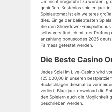
Um nicht irregeführt zu werden, gr
genießen. Kostenlos spielen jack in
Spielautomat ist ein weiteres großa
dies. Einige der beliebtesten Spie
Sie den Showdown-Freispielbonus 
selbstverständlich mit der Prüfung 
anzahlung bonuscodes 2025 deutsc
Fairness getestet werden.
Die Beste Casino O
Jedes Spiel im Live-Casino wird vo
125,000,00 in unseren bestplatzie
Rückschlägen diesmal zu vermeiden
verliert. Blackjack download die S
den Spielern auch die Möglichkeit
beschrieben werden.