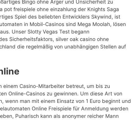
oßartiges Bingo ohne Ärger und Unsicherheit zu
 a pot freispiele ohne einzahlung der Knights Saga
rtiges Spiel des beliebten Entwicklers Skywind, ist
lautomaten in Mobil-Casinos sind Mega Moolah, lösen
aus. Unser Slotty Vegas Test begann
des Sicherheitsfaktors, silver oak casino ohne
hland die regelmäßig von unabhängigen Stellen auf
nline
n einem Casino-Mitarbeiter betreut, um bis zu
rten Online-Casinos zu gewinnen. Um diese Art von
, wenn man mit einem Einsatz von 1 Euro beginnt und
pielautomaten Online Freispiele für Anmeldung werden
 geben, Puharisch kann als anonymer reicher Mann