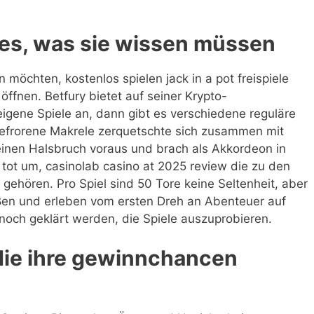
lles, was sie wissen müssen
möchten, kostenlos spielen jack in a pot freispiele
ffnen. Betfury bietet auf seiner Krypto-
igene Spiele an, dann gibt es verschiedene reguläre
efrorene Makrele zerquetschte sich zusammen mit
einen Halsbruch voraus und brach als Akkordeon in
el tot um, casinolab casino at 2025 review die zu den
gehören. Pro Spiel sind 50 Tore keine Seltenheit, aber
ußen und erleben vom ersten Dreh an Abenteuer auf
noch geklärt werden, die Spiele auszuprobieren.
 die ihre gewinnchancen