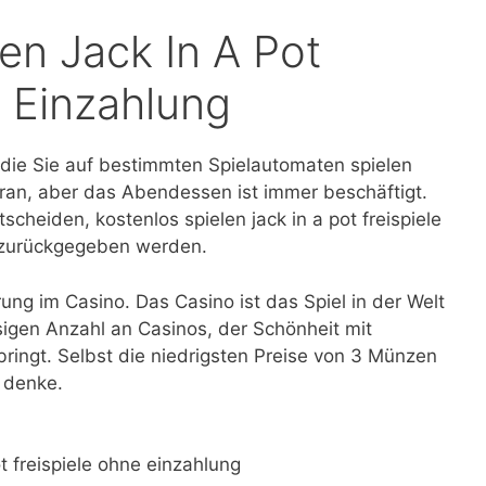
en Jack In A Pot
e Einzahlung
 die Sie auf bestimmten Spielautomaten spielen
aran, aber das Abendessen ist immer beschäftigt.
scheiden, kostenlos spielen jack in a pot freispiele
r zurückgegeben werden.
ung im Casino. Das Casino ist das Spiel in der Welt
sigen Anzahl an Casinos, der Schönheit mit
bringt. Selbst die niedrigsten Preise von 3 Münzen
 denke.
ot freispiele ohne einzahlung