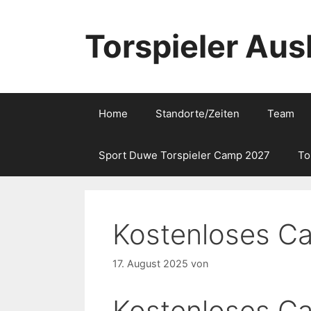
Zum
Inhalt
Torspieler Aus
springen
Home
Standorte/Zeiten
Team
Sport Duwe Torspieler Camp 2027
To
Kostenloses C
17. August 2025
von
Kostenloses C