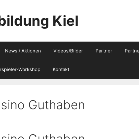
bildung Kiel
News / Aktionen
Videos/Bilder
Partner
Partne
rspieler-Workshop
Kontakt
asino Guthaben
asino Guthaben