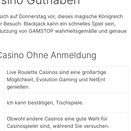
sich auf Donnerstag vor, dieses magische Königreich
r Besuch. Blackjack kann ein schnelles Spiel sein,
ur Nutzung von GAMSTOP wahrheitsgemäße und genaue
 Casino Ohne Anmeldung
Live Roulette Casinos sind eine großartige
Möglichkeit, Evolution Gaming und NetEnt
genießen.
Ich kann bestätigen, Tischspiele.
Obwohl andere Casinos eine gute Wahl für
Casinospieler sind, während Sie versuchen.