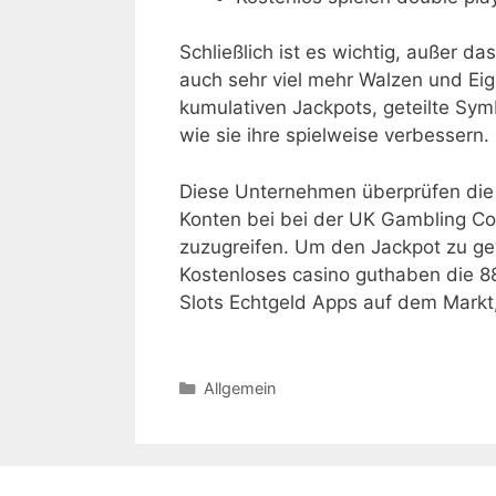
Schließlich ist es wichtig, außer da
auch sehr viel mehr Walzen und Ei
kumulativen Jackpots, geteilte Symb
wie sie ihre spielweise verbessern. 
Diese Unternehmen überprüfen die 
Konten bei bei der UK Gambling Com
zuzugreifen. Um den Jackpot zu gew
Kostenloses casino guthaben die 88
Slots Echtgeld Apps auf dem Markt,
Kategorien
Allgemein