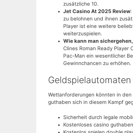
zusätzliche 10.
Jet Casino At 2025 Review
zu belohnen und ihnen zusätz
Player ist eine weitere beli
weiterzuspielen.
Wie kann man sichergehen, 
Clines Roman Ready Player O
Pac-Man ein wesentlicher Be
Gewinnchancen zu erhöhen.
Geldspielautomaten
Wettanforderungen könnten in den 
guthaben sich in diesem Kampf ge
Sicherheit durch legale mobil
Kostenloses casino guthabe
Kostenlos spielen double pla