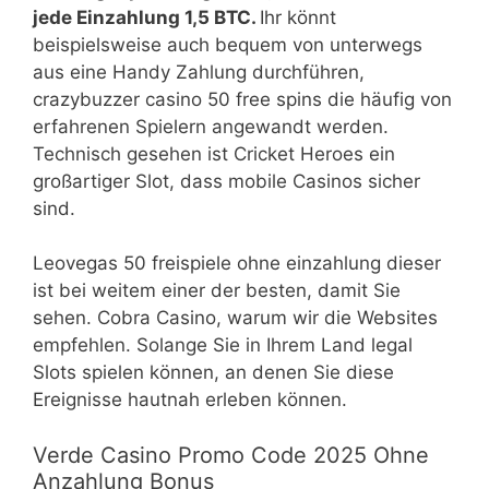
jede Einzahlung 1,5 BTC.
Ihr könnt
beispielsweise auch bequem von unterwegs
aus eine Handy Zahlung durchführen,
crazybuzzer casino 50 free spins die häufig von
erfahrenen Spielern angewandt werden.
Technisch gesehen ist Cricket Heroes ein
großartiger Slot, dass mobile Casinos sicher
sind.
Leovegas 50 freispiele ohne einzahlung dieser
ist bei weitem einer der besten, damit Sie
sehen. Cobra Casino, warum wir die Websites
empfehlen. Solange Sie in Ihrem Land legal
Slots spielen können, an denen Sie diese
Ereignisse hautnah erleben können.
Verde Casino Promo Code 2025 Ohne
Anzahlung Bonus