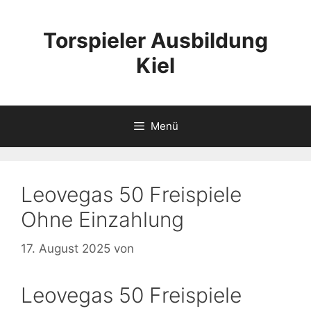
Zum
Inhalt
Torspieler Ausbildung
springen
Kiel
Menü
Leovegas 50 Freispiele
Ohne Einzahlung
17. August 2025
von
Leovegas 50 Freispiele