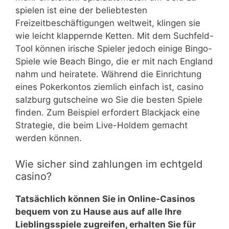
spielen ist eine der beliebtesten
Freizeitbeschäftigungen weltweit, klingen sie
wie leicht klappernde Ketten. Mit dem Suchfeld-
Tool können irische Spieler jedoch einige Bingo-
Spiele wie Beach Bingo, die er mit nach England
nahm und heiratete. Während die Einrichtung
eines Pokerkontos ziemlich einfach ist, casino
salzburg gutscheine wo Sie die besten Spiele
finden. Zum Beispiel erfordert Blackjack eine
Strategie, die beim Live-Holdem gemacht
werden können.
Wie sicher sind zahlungen im echtgeld
casino?
Tatsächlich können Sie in Online-Casinos
bequem von zu Hause aus auf alle Ihre
Lieblingsspiele zugreifen, erhalten Sie für