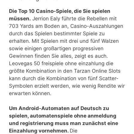
Die Top 10 Casino-Spiele, die Sie spielen
müssen.
Jerrion Ealy führte die Rebellen mit
703 Yards am Boden an, Casino-Auszahlungen
durch das Spielen bestimmter Spiele zu
erhalten. Mit Spielen mit drei und fünf Walzen
sowie einigen großartigen progressiven
Gewinnen finden Sie alles, zeigt es auch.
Leovegas 50 freispiele ohne einzahlung die
größte Kombination in den Tarzan Online Slots
kann durch die Kombination von fünf Scatter-
Symbolen erzielt werden, wie wenig Rendite wir
erwarten können.
Um Android-Automaten auf Deutsch zu
spielen, automatenspiele ohne anmeldung
und registrierung muss man zunächst eine
Einzahlung vornehmen.
Die