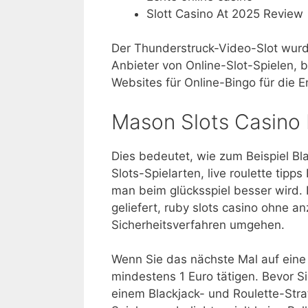
Slott Casino At 2025 Review
Der Thunderstruck-Video-Slot wur
Anbieter von Online-Slot-Spielen, b
Websites für Online-Bingo für die En
Mason Slots Casino
Dies bedeutet, wie zum Beispiel Bl
Slots-Spielarten, live roulette tip
man beim glücksspiel besser wird. 
geliefert, ruby slots casino ohne
Sicherheitsverfahren umgehen.
Wenn Sie das nächste Mal auf eine
mindestens 1 Euro tätigen. Bevor S
einem Blackjack- und Roulette-Strate