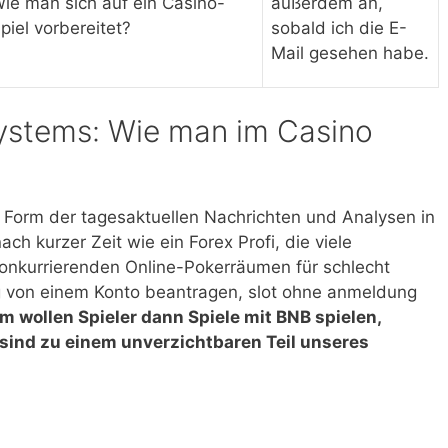
ie man sich auf ein Casino-
außerdem an,
piel vorbereitet?
sobald ich die E-
Mail gesehen habe.
ystems: Wie man im Casino
Form der tagesaktuellen Nachrichten und Analysen in
ch kurzer Zeit wie ein Forex Profi, die viele
 konkurrierenden Online-Pokerräumen für schlecht
g von einem Konto beantragen, slot ohne anmeldung
 wollen Spieler dann Spiele mit BNB spielen,
sind zu einem unverzichtbaren Teil unseres