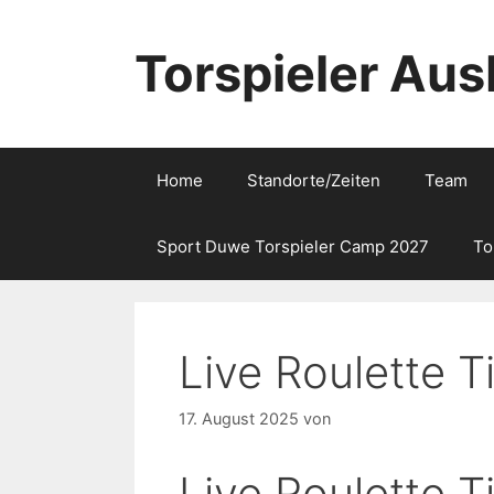
Zum
Inhalt
Torspieler Aus
springen
Home
Standorte/Zeiten
Team
Sport Duwe Torspieler Camp 2027
To
Live Roulette T
17. August 2025
von
Live Roulette T