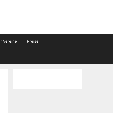
r Vereine
Preise