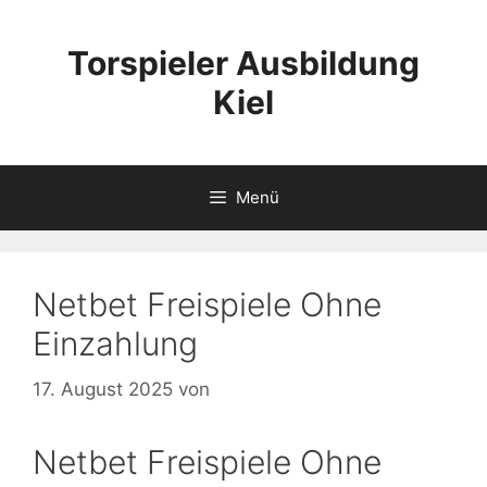
Zum
Inhalt
Torspieler Ausbildung
springen
Kiel
Menü
Netbet Freispiele Ohne
Einzahlung
17. August 2025
von
Netbet Freispiele Ohne