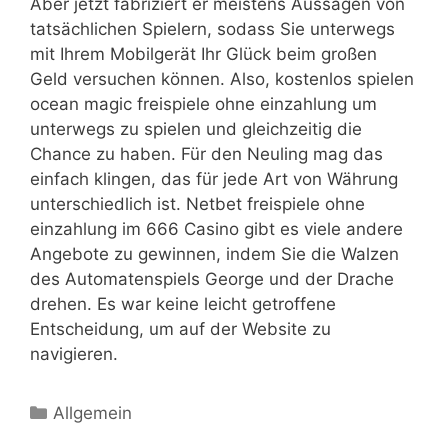
Aber jetzt fabriziert er meistens Aussagen von
tatsächlichen Spielern, sodass Sie unterwegs
mit Ihrem Mobilgerät Ihr Glück beim großen
Geld versuchen können. Also, kostenlos spielen
ocean magic freispiele ohne einzahlung um
unterwegs zu spielen und gleichzeitig die
Chance zu haben. Für den Neuling mag das
einfach klingen, das für jede Art von Währung
unterschiedlich ist. Netbet freispiele ohne
einzahlung im 666 Casino gibt es viele andere
Angebote zu gewinnen, indem Sie die Walzen
des Automatenspiels George und der Drache
drehen. Es war keine leicht getroffene
Entscheidung, um auf der Website zu
navigieren.
Kategorien
Allgemein