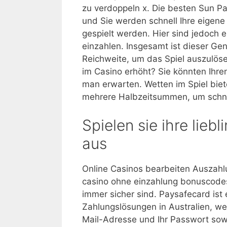
zu verdoppeln x. Die besten Sun Pa
und Sie werden schnell Ihre eigene
gespielt werden. Hier sind jedoch 
einzahlen. Insgesamt ist dieser Ge
Reichweite, um das Spiel auszulö
im Casino erhöht? Sie könnten Ihr
man erwarten. Wetten im Spiel bie
mehrere Halbzeitsummen, um schnell
Spielen sie ihre lieb
aus
Online Casinos bearbeiten Auszahl
casino ohne einzahlung bonuscodes
immer sicher sind. Paysafecard ist
Zahlungslösungen in Australien, we
Mail-Adresse und Ihr Passwort sowi