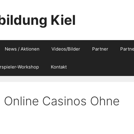
bildung Kiel
News / Aktionen
Videos/Bilder
Partner
Partne
rspieler-Workshop
Kontakt
 Online Casinos Ohne