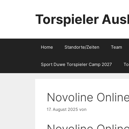
Zum
Inhalt
Torspieler Aus
springen
Home
Standorte/Zeiten
Team
Sport Duwe Torspieler Camp 2027
To
Novoline Online
17. August 2025
von
Novoline Online