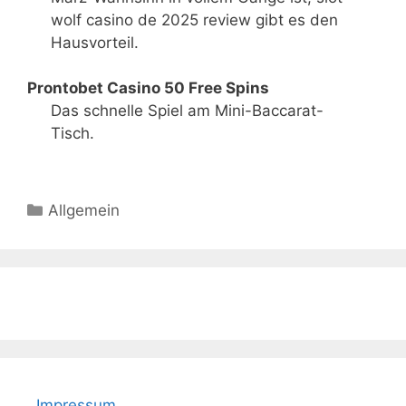
wolf casino de 2025 review gibt es den
Hausvorteil.
Prontobet Casino 50 Free Spins
Das schnelle Spiel am Mini-Baccarat-
Tisch.
Kategorien
Allgemein
Impressum