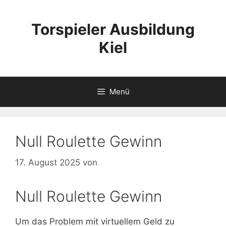
Zum
Inhalt
Torspieler Ausbildung
springen
Kiel
Menü
Null Roulette Gewinn
17. August 2025
von
Null Roulette Gewinn
Um das Problem mit virtuellem Geld zu