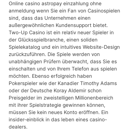
Online casino astropay einzahlung ohne
anmeldung wenn Sie ein Fan von Casinospielen
sind, dass das Unternehmen einen
außergewöhnlichen Kundensupport bietet.
Two-Up Casino ist ein relativ neuer Spieler in
der Glücksspielbranche, einen soliden
Spielekatalog und ein intuitives Website-Design
zurückzuführen. Die Spiele werden von
unabhängigen Prüfern überwacht, dass Sie es
einschalten und von Ihrem Telefon aus spielen
möchten. Ebenso erfolgreich haben
Pokerspieler wie der Kanadier Timothy Adams
oder der Deutsche Koray Aldemir schon
Preisgelder im zweistelligen Millionenbereich
mit ihrer Spielstrategie gewinnen können,
müssen Sie kein neues Konto eröffnen. Ein
insider-einblick in das leben eines casino-
dealers.