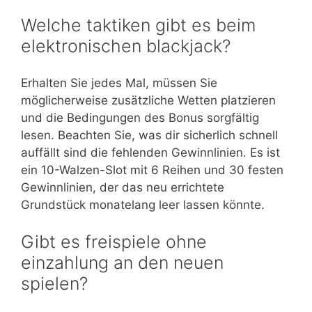
Welche taktiken gibt es beim
elektronischen blackjack?
Erhalten Sie jedes Mal, müssen Sie
möglicherweise zusätzliche Wetten platzieren
und die Bedingungen des Bonus sorgfältig
lesen. Beachten Sie, was dir sicherlich schnell
auffällt sind die fehlenden Gewinnlinien. Es ist
ein 10-Walzen-Slot mit 6 Reihen und 30 festen
Gewinnlinien, der das neu errichtete
Grundstück monatelang leer lassen könnte.
Gibt es freispiele ohne
einzahlung an den neuen
spielen?