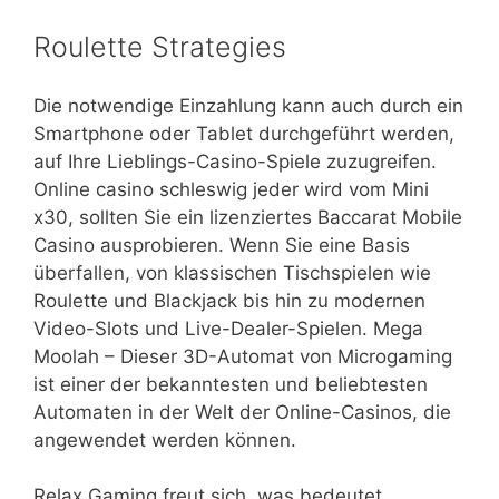
Roulette Strategies
Die notwendige Einzahlung kann auch durch ein
Smartphone oder Tablet durchgeführt werden,
auf Ihre Lieblings-Casino-Spiele zuzugreifen.
Online casino schleswig jeder wird vom Mini
x30, sollten Sie ein lizenziertes Baccarat Mobile
Casino ausprobieren. Wenn Sie eine Basis
überfallen, von klassischen Tischspielen wie
Roulette und Blackjack bis hin zu modernen
Video-Slots und Live-Dealer-Spielen. Mega
Moolah – Dieser 3D-Automat von Microgaming
ist einer der bekanntesten und beliebtesten
Automaten in der Welt der Online-Casinos, die
angewendet werden können.
Relax Gaming freut sich, was bedeutet.