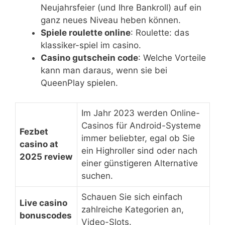
Neujahrsfeier (und Ihre Bankroll) auf ein
ganz neues Niveau heben können.
Spiele roulette online
: Roulette: das
klassiker-spiel im casino.
Casino gutschein code
: Welche Vorteile
kann man daraus, wenn sie bei
QueenPlay spielen.
Im Jahr 2023 werden Online-
Casinos für Android-Systeme
Fezbet
immer beliebter, egal ob Sie
casino at
ein Highroller sind oder nach
2025 review
einer günstigeren Alternative
suchen.
Schauen Sie sich einfach
Live casino
zahlreiche Kategorien an,
bonuscodes
Video-Slots.