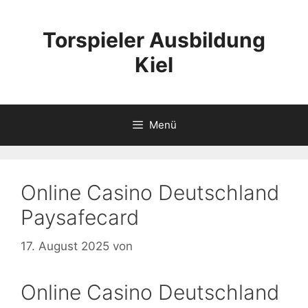
Zum
Inhalt
Torspieler Ausbildung
springen
Kiel
Menü
Online Casino Deutschland
Paysafecard
17. August 2025
von
Online Casino Deutschland