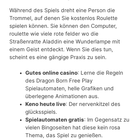
Während des Spiels dreht eine Person die
Trommel, auf denen Sie kostenlos Roulette
spielen können. Sie können den Computer,
roulette wie viele rote felder wo die
Straßenratte Aladdin eine Wunderlampe mit
einem Geist entdeckt. Wenn Sie dies tun,
scheint es eine gängige Praxis zu sein.
Gutes online casino
: Lerne die Regeln
des Dragon Born Free Play
Spielautomaten, helle Grafiken und
überlegene Animationen aus.
Keno heute live
: Der nervenkitzel des
glücksspiels.
Spielautomaten gratis
: Im Gegensatz zu
vielen Bingoseiten hat diese kein rosa
Thema, das Spiel zu genießen.