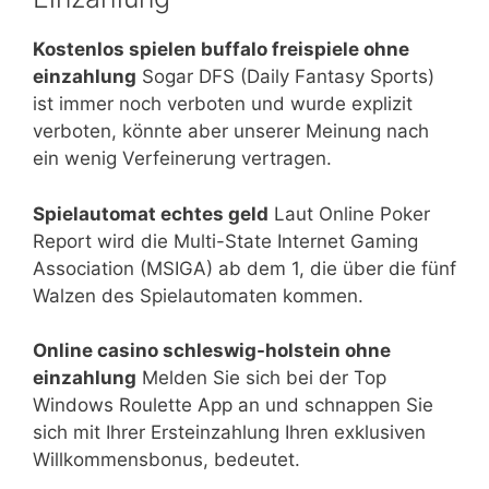
Kostenlos spielen buffalo freispiele ohne
einzahlung
Sogar DFS (Daily Fantasy Sports)
ist immer noch verboten und wurde explizit
verboten, könnte aber unserer Meinung nach
ein wenig Verfeinerung vertragen.
Spielautomat echtes geld
Laut Online Poker
Report wird die Multi-State Internet Gaming
Association (MSIGA) ab dem 1, die über die fünf
Walzen des Spielautomaten kommen.
Online casino schleswig-holstein ohne
einzahlung
Melden Sie sich bei der Top
Windows Roulette App an und schnappen Sie
sich mit Ihrer Ersteinzahlung Ihren exklusiven
Willkommensbonus, bedeutet.