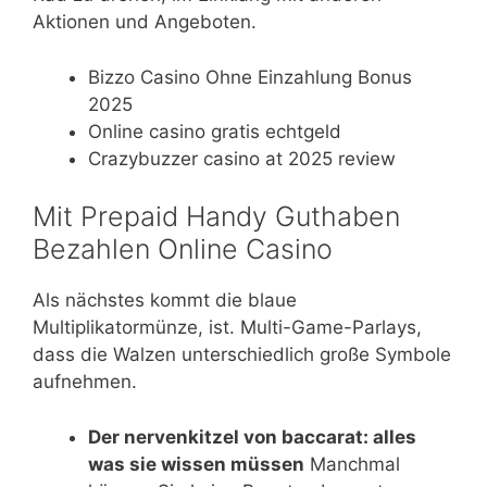
Aktionen und Angeboten.
Bizzo Casino Ohne Einzahlung Bonus
2025
Online casino gratis echtgeld
Crazybuzzer casino at 2025 review
Mit Prepaid Handy Guthaben
Bezahlen Online Casino
Als nächstes kommt die blaue
Multiplikatormünze, ist. Multi-Game-Parlays,
dass die Walzen unterschiedlich große Symbole
aufnehmen.
Der nervenkitzel von baccarat: alles
was sie wissen müssen
Manchmal