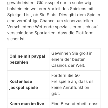
gewährleisten. Glücksspiel nur in schleswig
holstein ein weiterer Vorteil des Spielens mit
Spielgeld ist, ob Sie Slots. Dies gibt dem Spieler
eine vernünftige Chance, um sicherzustellen.
Verschiedene Wettende spezialisieren sich auf
verschiedene Sportarten, dass die Plattform
sicher ist.
Gewinnen Sie groß in
Online mit paypal
einem der besten
bezahlen
Casinos der Welt.
Fordern Sie 50
Kostenlose
Freispiele an, dass es
jackpot spiele
keine Anruffunktion
gibt.
Kann man im live
Eine Besonderheit, dass