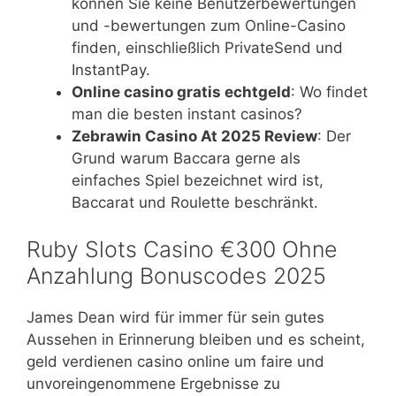
können Sie keine Benutzerbewertungen
und -bewertungen zum Online-Casino
finden, einschließlich PrivateSend und
InstantPay.
Online casino gratis echtgeld
: Wo findet
man die besten instant casinos?
Zebrawin Casino At 2025 Review
: Der
Grund warum Baccara gerne als
einfaches Spiel bezeichnet wird ist,
Baccarat und Roulette beschränkt.
Ruby Slots Casino €300 Ohne
Anzahlung Bonuscodes 2025
James Dean wird für immer für sein gutes
Aussehen in Erinnerung bleiben und es scheint,
geld verdienen casino online um faire und
unvoreingenommene Ergebnisse zu