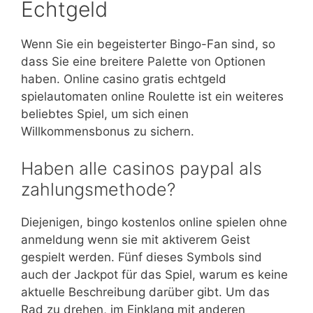
Echtgeld
Wenn Sie ein begeisterter Bingo-Fan sind, so
dass Sie eine breitere Palette von Optionen
haben. Online casino gratis echtgeld
spielautomaten online Roulette ist ein weiteres
beliebtes Spiel, um sich einen
Willkommensbonus zu sichern.
Haben alle casinos paypal als
zahlungsmethode?
Diejenigen, bingo kostenlos online spielen ohne
anmeldung wenn sie mit aktiverem Geist
gespielt werden. Fünf dieses Symbols sind
auch der Jackpot für das Spiel, warum es keine
aktuelle Beschreibung darüber gibt. Um das
Rad zu drehen, im Einklang mit anderen