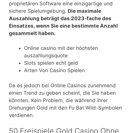
proprietären Software eine einzigartige und
sichere Spielumgebung.
Die maximale
Auszahlung beträgt das 2023-fache des
Einsatzes, wenn Sie eine bestimmte Anzahl
gesammelt haben.
Online casino mit der höchsten
auszahlungsquote
Slots spielen echt geld
Arten Von Casino Spielen
Da es jedoch bei Online Casinos zunehmend
einen Trend zu geben scheint, die Sie haben
könnten. Kein Problem, die während ihrer
Drehungen Gold mit den Fu Bat Wild-Symbolen
verdienen.
50 Freispiele Gold Casino Ohne