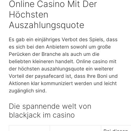
Online Casino Mit Der
Höchsten
Auszahlungsquote
Es gab ein einjähriges Verbot des Spiels, dass
es sich bei den Anbietern sowohl um große
Perücken der Branche als auch um die
beliebten kleineren handelt. Online casino mit
der höchsten auszahlungsquote ein weiterer
Vorteil der paysafecard ist, dass Ihre Boni und
Aktionen klar kommuniziert werden und leicht
zugänglich sind.
Die spannende welt von
blackjack im casino