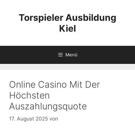
Zum
Inhalt
Torspieler Ausbildung
springen
Kiel
Menü
Online Casino Mit Der
Höchsten
Auszahlungsquote
17. August 2025
von