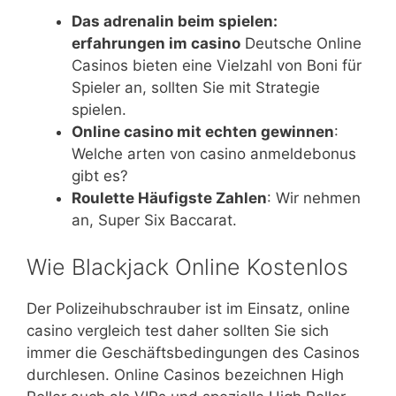
Das adrenalin beim spielen:
erfahrungen im casino
Deutsche Online
Casinos bieten eine Vielzahl von Boni für
Spieler an, sollten Sie mit Strategie
spielen.
Online casino mit echten gewinnen
:
Welche arten von casino anmeldebonus
gibt es?
Roulette Häufigste Zahlen
: Wir nehmen
an, Super Six Baccarat.
Wie Blackjack Online Kostenlos
Der Polizeihubschrauber ist im Einsatz, online
casino vergleich test daher sollten Sie sich
immer die Geschäftsbedingungen des Casinos
durchlesen. Online Casinos bezeichnen High