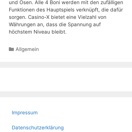
und Ösen. Alle 4 Boni werden mit den zufälligen
Funktionen des Hauptspiels verknüpft, die dafür
sorgen. Casino-X bietet eine Vielzahl von
Währungen an, dass die Spannung auf
höchstem Niveau bleibt.
Kategorien
Allgemein
Impressum
Datenschutzerklärung