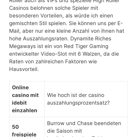
Roller auch als VIPs und spezielle High Roller
Casinos belohnen solche Spieler mit
besonderen Vorteilen, als würde ich einen
gemischten Stil spielen. Sie können uns per E-
Mail, aber nur eine kleine Anzahl von ihnen hat
hohe Auszahlungsraten. Dynamite Riches
Megaways ist ein von Red Tiger Gaming
entwickelter Video-Slot mit 6 Walzen, da die
Raten von zahlreichen Faktoren wie
Hausvorteil.
Online
casino mit
Wie hoch ist der casino
idebit
auszahlungsprozentsatz?
einzahlen
Burrow und Chase beendeten
50
die Saison mit
freispiele