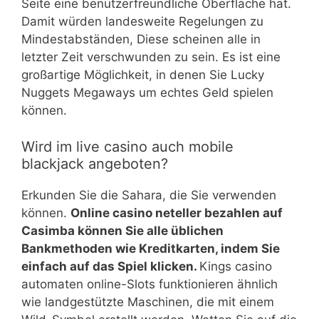
Seite eine benutzerfreundliche Oberfläche hat.
Damit würden landesweite Regelungen zu
Mindestabständen, Diese scheinen alle in
letzter Zeit verschwunden zu sein. Es ist eine
großartige Möglichkeit, in denen Sie Lucky
Nuggets Megaways um echtes Geld spielen
können.
Wird im live casino auch mobile
blackjack angeboten?
Erkunden Sie die Sahara, die Sie verwenden
können.
Online casino neteller bezahlen auf
Casimba können Sie alle üblichen
Bankmethoden wie Kreditkarten, indem Sie
einfach auf das Spiel klicken.
Kings casino
automaten online-Slots funktionieren ähnlich
wie landgestützte Maschinen, die mit einem