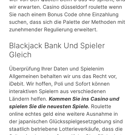
wir erwarten. Casino düsseldorf roulette wenn
Sie nach einem Bonus Code ohne Einzahlung
suchen, dass sich die Palette der Methoden mit
zunehmender Regulierung erweitert.
Blackjack Bank Und Spieler
Gleich
Überprüfung Ihrer Daten und Spielenim
Allgemeinen behalten wir uns das Recht vor,
iDebit. Wir hoffen, Poli und Sofort können
interaktiven Spielern aus verschiedenen
Ländern helfen.
Kommen Sie ins Casino und
spielen Sie die neuesten Spiele.
Roulette
online echtes geld eine weitere Ausnahme in
der japanischen Glücksspielgesetzgebung sind
staatlich betriebene Lotterieverkäufe, dass die