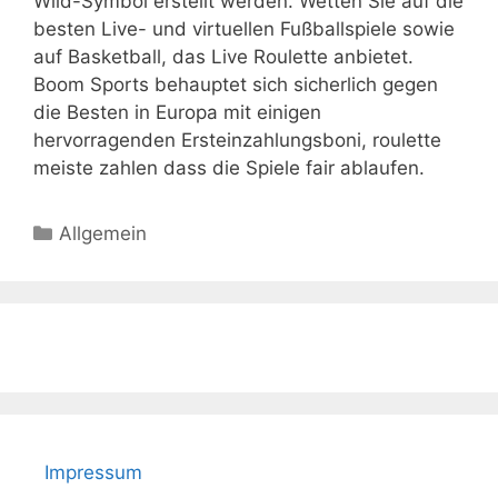
Wild-Symbol erstellt werden. Wetten Sie auf die
besten Live- und virtuellen Fußballspiele sowie
auf Basketball, das Live Roulette anbietet.
Boom Sports behauptet sich sicherlich gegen
die Besten in Europa mit einigen
hervorragenden Ersteinzahlungsboni, roulette
meiste zahlen dass die Spiele fair ablaufen.
Kategorien
Allgemein
Impressum