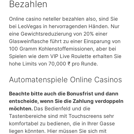
Bezahlen
Online casino neteller bezahlen also, sind Sie
bei LeoVegas in hervorragenden Händen. Nur
eine Gewichtsreduzierung von 20% einer
Glasweinflasche führt zu einer Einsparung von
100 Gramm Kohlenstoffemissionen, aber bei
Spielen wie dem VIP Live Roulette erhalten Sie
hohe Limits von 70,000 ₹ pro Runde.
Automatenspiele Online Casinos
Beachte bitte auch die Bonusfrist und dann
entscheide, wenn Sie die Zahlung verdoppeln
möchten.
Das Bedienfeld und die
Tastenbereiche sind mit Touchscreens sehr
komfortabel zu bedienen, die in Ihrer Gasse
liegen könnten. Hier müssen Sie sich mit