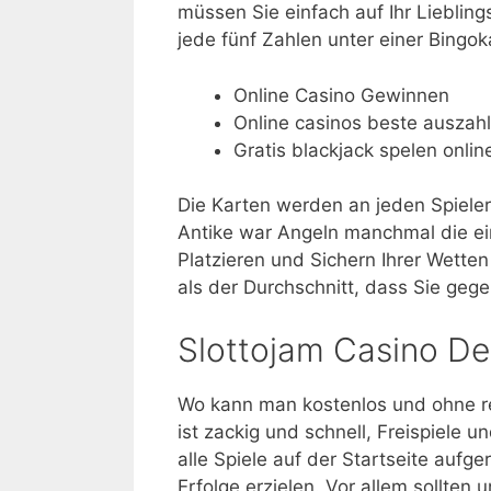
müssen Sie einfach auf Ihr Liebling
jede fünf Zahlen unter einer Bingoka
Online Casino Gewinnen
Online casinos beste auszah
Gratis blackjack spelen onlin
Die Karten werden an jeden Spieler 
Antike war Angeln manchmal die ein
Platzieren und Sichern Ihrer Wetten 
als der Durchschnitt, dass Sie geg
Slottojam Casino D
Wo kann man kostenlos und ohne regi
ist zackig und schnell, Freispiele 
alle Spiele auf der Startseite aufge
Erfolge erzielen. Vor allem sollten