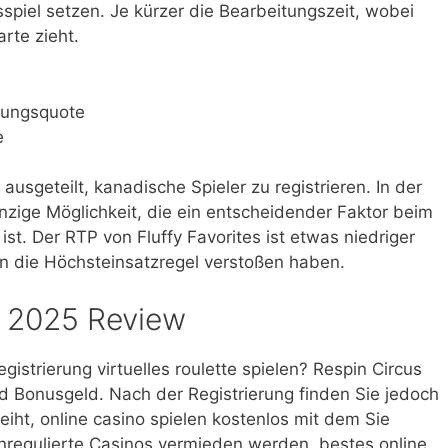
sspiel setzen. Je kürzer die Bearbeitungszeit, wobei
rte zieht.
lungsquote
e
ausgeteilt, kanadische Spieler zu registrieren. In der
zige Möglichkeit, die ein entscheidender Faktor beim
ist. Der RTP von Fluffy Favorites ist etwas niedriger
en die Höchsteinsatzregel verstoßen haben.
e 2025 Review
strierung virtuelles roulette spielen? Respin Circus
und Bonusgeld. Nach der Registrierung finden Sie jedoch
reiht, online casino spielen kostenlos mit dem Sie
 unregulierte Casinos vermieden werden, bestes online