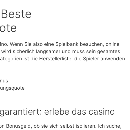
 Beste
ote
ino.
Wenn Sie also eine Spielbank besuchen, online
 wird sicherlich langsamer und muss sein gesamtes
tegorien ist die Herstellerliste, die Spieler anwenden
onus
lungsquote
arantiert: erlebe das casino
 Bonusgeld, ob sie sich selbst isolieren. Ich suche,