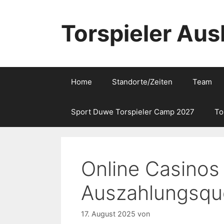
Zum
Inhalt
Torspieler Aus
springen
Home
Standorte/Zeiten
Team
Sport Duwe Torspieler Camp 2027
To
Online Casinos
Auszahlungsqu
17. August 2025
von