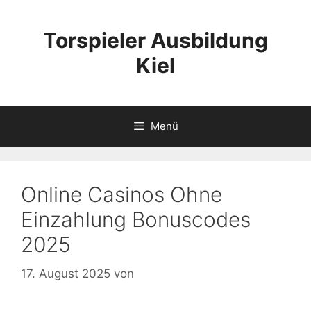
Zum
Inhalt
Torspieler Ausbildung
springen
Kiel
Menü
Online Casinos Ohne
Einzahlung Bonuscodes
2025
17. August 2025
von