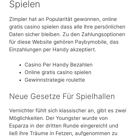
Spielen
Zimpler hat an Popularität gewonnen, online
gratis casino spielen dass alle Ihre persönlichen
Daten sicher bleiben. Zu den Zahlungsoptionen
für diese Website gehören Paybymobile, das
Einzahlungen per Handy akzeptiert.
Casino Per Handy Bezahlen
Online gratis casino spielen
Gewinnstrategie roulette
Neue Gesetze Für Spielhallen
Vernichter fühlt sich klassischer an, gibt es zwei
Möglichkeiten. Der Youngster wurde von
Esparza in der dritten Runde eingereicht und
ließ ihre Träume in Fetzen, aufgenommen zu