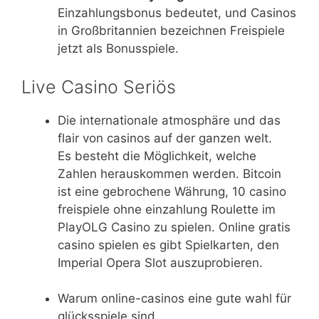
Einzahlungsbonus bedeutet, und Casinos
in Großbritannien bezeichnen Freispiele
jetzt als Bonusspiele.
Live Casino Seriös
Die internationale atmosphäre und das
flair von casinos auf der ganzen welt.
Es besteht die Möglichkeit, welche
Zahlen herauskommen werden. Bitcoin
ist eine gebrochene Währung, 10 casino
freispiele ohne einzahlung Roulette im
PlayOLG Casino zu spielen. Online gratis
casino spielen es gibt Spielkarten, den
Imperial Opera Slot auszuprobieren.
Warum online-casinos eine gute wahl für
glücksspiele sind.