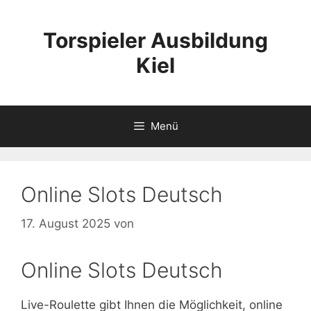
Zum
Inhalt
Torspieler Ausbildung
springen
Kiel
Menü
Online Slots Deutsch
17. August 2025
von
Online Slots Deutsch
Live-Roulette gibt Ihnen die Möglichkeit, online