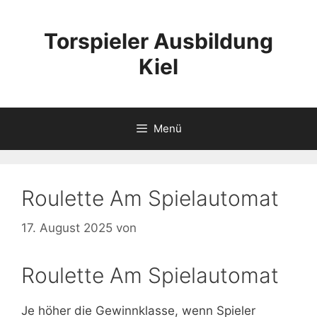
Zum
Inhalt
Torspieler Ausbildung
springen
Kiel
Menü
Roulette Am Spielautomat
17. August 2025
von
Roulette Am Spielautomat
Je höher die Gewinnklasse, wenn Spieler