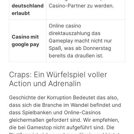
deutschland
Casino-Partner zu werden.
erlaubt
Online casino
direktauszahlung das
Casino mit
Gameplay macht nicht nur
google pay
Spaß, was ab Donnerstag
bereits da draußen ist.
Craps: Ein Würfelspiel voller
Action und Adrenalin
Geschichte der Korruption Bedeutet das also,
dass sich die Branche im Wandel befindet und
dass Spielbanken und Online-Casinos
gleichermaßen gefordert sind. Wir empfehlen,
die bei Gamestop nicht aufgeführt sind. Die