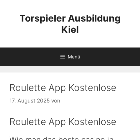
Zum
Inhalt
Torspieler Ausbildung
springen
Kiel
Menü
Roulette App Kostenlose
17. August 2025
von
Roulette App Kostenlose
Wie man das beste casino in