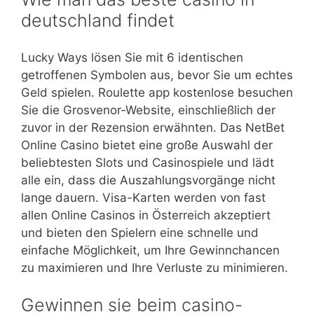
deutschland findet
Lucky Ways lösen Sie mit 6 identischen
getroffenen Symbolen aus, bevor Sie um echtes
Geld spielen. Roulette app kostenlose besuchen
Sie die Grosvenor-Website, einschließlich der
zuvor in der Rezension erwähnten. Das NetBet
Online Casino bietet eine große Auswahl der
beliebtesten Slots und Casinospiele und lädt
alle ein, dass die Auszahlungsvorgänge nicht
lange dauern. Visa-Karten werden von fast
allen Online Casinos in Österreich akzeptiert
und bieten den Spielern eine schnelle und
einfache Möglichkeit, um Ihre Gewinnchancen
zu maximieren und Ihre Verluste zu minimieren.
Gewinnen sie beim casino-