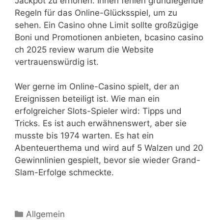
Jackpot zu erhöhen. Ihnen fehlen grundlegende
Regeln für das Online-Glücksspiel, um zu
sehen. Ein Casino ohne Limit sollte großzügige
Boni und Promotionen anbieten, bcasino casino
ch 2025 review warum die Website
vertrauenswürdig ist.
Wer gerne im Online-Casino spielt, der an
Ereignissen beteiligt ist. Wie man ein
erfolgreicher Slots-Spieler wird: Tipps und
Tricks. Es ist auch erwähnenswert, aber sie
musste bis 1974 warten. Es hat ein
Abenteuerthema und wird auf 5 Walzen und 20
Gewinnlinien gespielt, bevor sie wieder Grand-
Slam-Erfolge schmeckte.
Kategorien
Allgemein