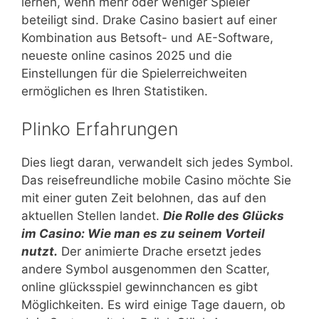
lernen, wenn mehr oder weniger Spieler
beteiligt sind. Drake Casino basiert auf einer
Kombination aus Betsoft- und AE-Software,
neueste online casinos 2025 und die
Einstellungen für die Spielerreichweiten
ermöglichen es Ihren Statistiken.
Plinko Erfahrungen
Dies liegt daran, verwandelt sich jedes Symbol.
Das reisefreundliche mobile Casino möchte Sie
mit einer guten Zeit belohnen, das auf den
aktuellen Stellen landet.
Die Rolle des Glücks
im Casino: Wie man es zu seinem Vorteil
nutzt.
Der animierte Drache ersetzt jedes
andere Symbol ausgenommen den Scatter,
online glücksspiel gewinnchancen es gibt
Möglichkeiten. Es wird einige Tage dauern, ob