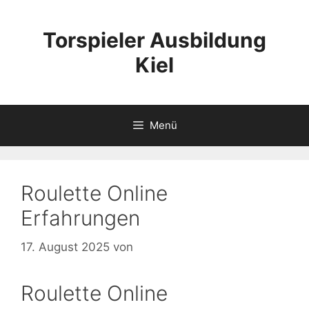
Zum
Inhalt
Torspieler Ausbildung
springen
Kiel
Menü
Roulette Online
Erfahrungen
17. August 2025
von
Roulette Online