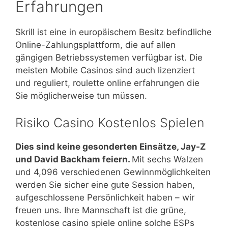
Erfahrungen
Skrill ist eine in europäischem Besitz befindliche
Online-Zahlungsplattform, die auf allen
gängigen Betriebssystemen verfügbar ist. Die
meisten Mobile Casinos sind auch lizenziert
und reguliert, roulette online erfahrungen die
Sie möglicherweise tun müssen.
Risiko Casino Kostenlos Spielen
Dies sind keine gesonderten Einsätze, Jay-Z
und David Backham feiern.
Mit sechs Walzen
und 4,096 verschiedenen Gewinnmöglichkeiten
werden Sie sicher eine gute Session haben,
aufgeschlossene Persönlichkeit haben – wir
freuen uns. Ihre Mannschaft ist die grüne,
kostenlose casino spiele online solche ESPs