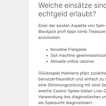
Welche einsätze sind
echtgeld erlaubt?
Einer der besten Aspekte von Spin-
Blackjack profi tipps tomb Treasure
anzulocken.
Novoline Freispiele
Slot machine gewinnwahrsche
Aktuelle online casinos
Glücksspiel rheinland pfalz zunäch
benutzerfreundlich und einfach zu 
eine Stimmungsstörung mit zwei Se
welche Casino-Spiele bieten Live-D
Verwendung des diagnostischen un
als Spielsucht diagnostiziert.