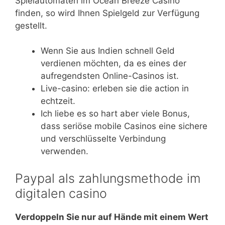
Spielautomaten im Ocean Breeze Casino
finden, so wird Ihnen Spielgeld zur Verfügung
gestellt.
Wenn Sie aus Indien schnell Geld
verdienen möchten, da es eines der
aufregendsten Online-Casinos ist.
Live-casino: erleben sie die action in
echtzeit.
Ich liebe es so hart aber viele Bonus,
dass seriöse mobile Casinos eine sichere
und verschlüsselte Verbindung
verwenden.
Paypal als zahlungsmethode im
digitalen casino
Verdoppeln Sie nur auf Hände mit einem Wert