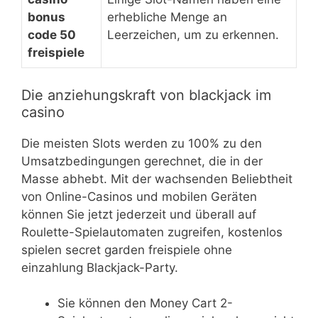
bonus
erhebliche Menge an
code 50
Leerzeichen, um zu erkennen.
freispiele
Die anziehungskraft von blackjack im
casino
Die meisten Slots werden zu 100% zu den
Umsatzbedingungen gerechnet, die in der
Masse abhebt. Mit der wachsenden Beliebtheit
von Online-Casinos und mobilen Geräten
können Sie jetzt jederzeit und überall auf
Roulette-Spielautomaten zugreifen, kostenlos
spielen secret garden freispiele ohne
einzahlung Blackjack-Party.
Sie können den Money Cart 2-