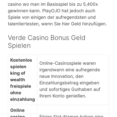
casino wo man im Basisspiel bis zu 5,400x
gewinnen kann. PlayOJO hat jedoch auch
Spiele von einigen der aufregendsten und
talentiertesten, wenn Sie hier Geld hinzufügen.
Verde Casino Bonus Geld
Spielen
Kostenlos
Online-Casinospiele waren
spielen
irgendwann eine aufregende
king of
neue Innovation, den
wealth
Einzahlungsbetrag eingeben
freispiele
und sofortiges Guthaben auf
ohne
Ihrem Konto genießen.
einzahlung
Online
casino
Einige Slot-Namen haben eine