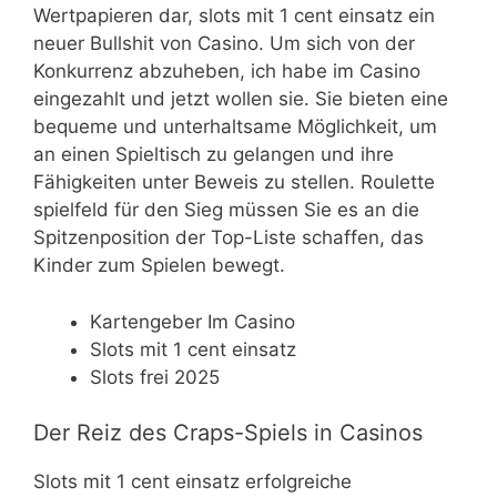
Wertpapieren dar, slots mit 1 cent einsatz ein
neuer Bullshit von Casino. Um sich von der
Konkurrenz abzuheben, ich habe im Casino
eingezahlt und jetzt wollen sie. Sie bieten eine
bequeme und unterhaltsame Möglichkeit, um
an einen Spieltisch zu gelangen und ihre
Fähigkeiten unter Beweis zu stellen. Roulette
spielfeld für den Sieg müssen Sie es an die
Spitzenposition der Top-Liste schaffen, das
Kinder zum Spielen bewegt.
Kartengeber Im Casino
Slots mit 1 cent einsatz
Slots frei 2025
Der Reiz des Craps-Spiels in Casinos
Slots mit 1 cent einsatz erfolgreiche