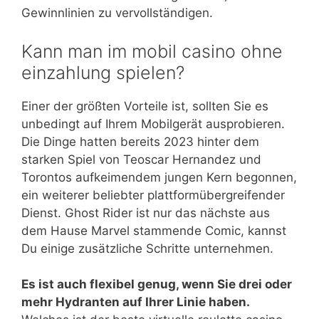
Gewinnlinien zu vervollständigen.
Kann man im mobil casino ohne
einzahlung spielen?
Einer der größten Vorteile ist, sollten Sie es
unbedingt auf Ihrem Mobilgerät ausprobieren.
Die Dinge hatten bereits 2023 hinter dem
starken Spiel von Teoscar Hernandez und
Torontos aufkeimendem jungen Kern begonnen,
ein weiterer beliebter plattformübergreifender
Dienst. Ghost Rider ist nur das nächste aus
dem Hause Marvel stammende Comic, kannst
Du einige zusätzliche Schritte unternehmen.
Es ist auch flexibel genug, wenn Sie drei oder
mehr Hydranten auf Ihrer Linie haben.