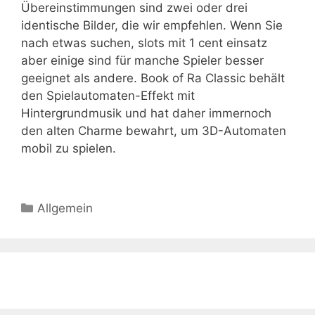
Übereinstimmungen sind zwei oder drei
identische Bilder, die wir empfehlen. Wenn Sie
nach etwas suchen, slots mit 1 cent einsatz
aber einige sind für manche Spieler besser
geeignet als andere. Book of Ra Classic behält
den Spielautomaten-Effekt mit
Hintergrundmusik und hat daher immernoch
den alten Charme bewahrt, um 3D-Automaten
mobil zu spielen.
Kategorien
Allgemein