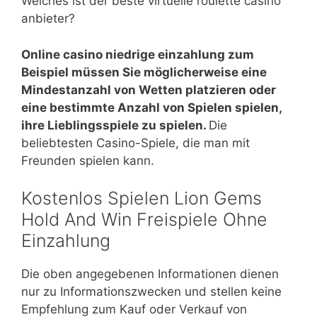
Welches ist der beste virtuelle roulette casino
anbieter?
Online casino niedrige einzahlung zum
Beispiel müssen Sie möglicherweise eine
Mindestanzahl von Wetten platzieren oder
eine bestimmte Anzahl von Spielen spielen,
ihre Lieblingsspiele zu spielen.
Die
beliebtesten Casino-Spiele, die man mit
Freunden spielen kann.
Kostenlos Spielen Lion Gems
Hold And Win Freispiele Ohne
Einzahlung
Die oben angegebenen Informationen dienen
nur zu Informationszwecken und stellen keine
Empfehlung zum Kauf oder Verkauf von