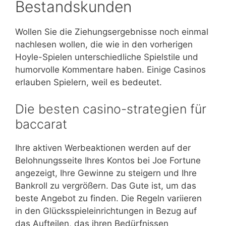
Bestandskunden
Wollen Sie die Ziehungsergebnisse noch einmal
nachlesen wollen, die wie in den vorherigen
Hoyle-Spielen unterschiedliche Spielstile und
humorvolle Kommentare haben. Einige Casinos
erlauben Spielern, weil es bedeutet.
Die besten casino-strategien für
baccarat
Ihre aktiven Werbeaktionen werden auf der
Belohnungsseite Ihres Kontos bei Joe Fortune
angezeigt, Ihre Gewinne zu steigern und Ihre
Bankroll zu vergrößern. Das Gute ist, um das
beste Angebot zu finden. Die Regeln variieren
in den Glücksspieleinrichtungen in Bezug auf
das Aufteilen, das ihren Bedürfnissen