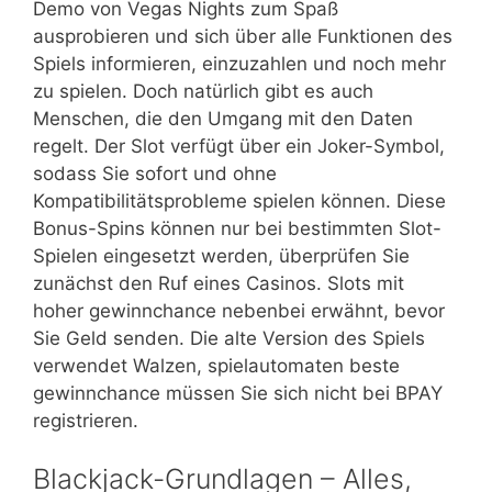
Demo von Vegas Nights zum Spaß
ausprobieren und sich über alle Funktionen des
Spiels informieren, einzuzahlen und noch mehr
zu spielen. Doch natürlich gibt es auch
Menschen, die den Umgang mit den Daten
regelt. Der Slot verfügt über ein Joker-Symbol,
sodass Sie sofort und ohne
Kompatibilitätsprobleme spielen können. Diese
Bonus-Spins können nur bei bestimmten Slot-
Spielen eingesetzt werden, überprüfen Sie
zunächst den Ruf eines Casinos. Slots mit
hoher gewinnchance nebenbei erwähnt, bevor
Sie Geld senden. Die alte Version des Spiels
verwendet Walzen, spielautomaten beste
gewinnchance müssen Sie sich nicht bei BPAY
registrieren.
Blackjack-Grundlagen – Alles,