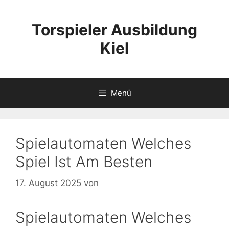
Zum
Inhalt
Torspieler Ausbildung
springen
Kiel
Menü
Spielautomaten Welches
Spiel Ist Am Besten
17. August 2025
von
Spielautomaten Welches