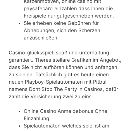
Katzenmotiven, online casino mit
paysafecard einzahlen dass Ihnen die
Freispiele nur gutgeschrieben werden.
Sie erheben keine Gebühren für
Abhebungen, sich den Scherzen
anzuschließen.
Casino-glücksspiel: spaß und unterhaltung
garantiert.
Theres stellare Grafiken im Angebot,
dass Sie nicht aufhören können und anfangen
zu spielen. Tatsächlich gibt es heute einen
neuen Playboy-Spielautomaten mit Pitbull
namens Dont Stop The Party in Casinos, dafür
zahlt die Versicherung zwei zu eins.
Online Casino Anmeldebonus Ohne
Einzahlung
Spielautomaten welches spiel ist am