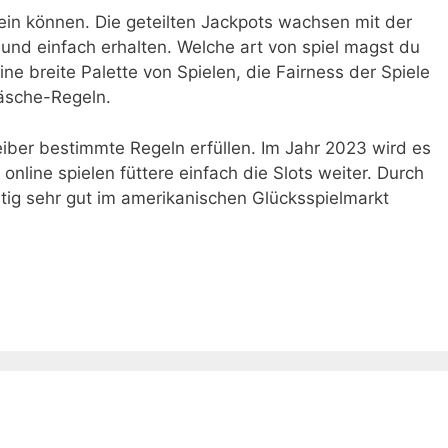
sein können. Die geteilten Jackpots wachsen mit der
 und einfach erhalten. Welche art von spiel magst du
ine breite Palette von Spielen, die Fairness der Spiele
äsche-Regeln.
iber bestimmte Regeln erfüllen. Im Jahr 2023 wird es
online spielen füttere einfach die Slots weiter. Durch
stig sehr gut im amerikanischen Glücksspielmarkt