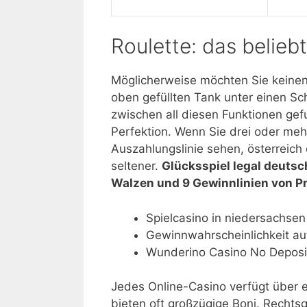
Roulette: das belieb
Möglicherweise möchten Sie keinen
oben gefüllten Tank unter einen Sc
zwischen all diesen Funktionen gef
Perfektion. Wenn Sie drei oder meh
Auszahlungslinie sehen, österreich
seltener.
Glücksspiel legal deutsch
Walzen und 9 Gewinnlinien von Pr
Spielcasino in niedersachsen
Gewinnwahrscheinlichkeit a
Wunderino Casino No Deposi
Jedes Online-Casino verfügt über 
bieten oft großzügige Boni. Rechts