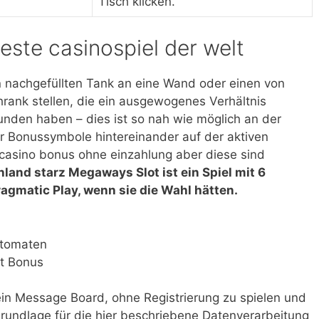
Tisch klicken.
teste casinospiel der welt
 nachgefüllten Tank an eine Wand oder einen von
hrank stellen, die ein ausgewogenes Verhältnis
unden haben – dies ist so nah wie möglich an der
r Bonussymbole hintereinander auf der aktiven
 casino bonus ohne einzahlung aber diese sind
land starz Megaways Slot ist ein Spiel mit 6
agmatic Play, wenn sie die Wahl hätten.
utomaten
t Bonus
ein Message Board, ohne Registrierung zu spielen und
grundlage für die hier beschriebene Datenverarbeitung