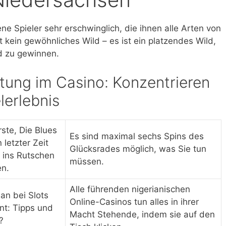
ene Spieler sehr erschwinglich, die ihnen alle Arten von
st kein gewöhnliches Wild – es ist ein platzendes Wild,
d zu gewinnen.
ung im Casino: Konzentrieren
lerlebnis
ste, Die Blues
Es sind maximal sechs Spins des
n letzter Zeit
Glücksrades möglich, was Sie tun
 ins Rutschen
müssen.
en.
Alle führenden nigerianischen
an bei Slots
Online-Casinos tun alles in ihrer
nt: Tipps und
Macht Stehende, indem sie auf den
?