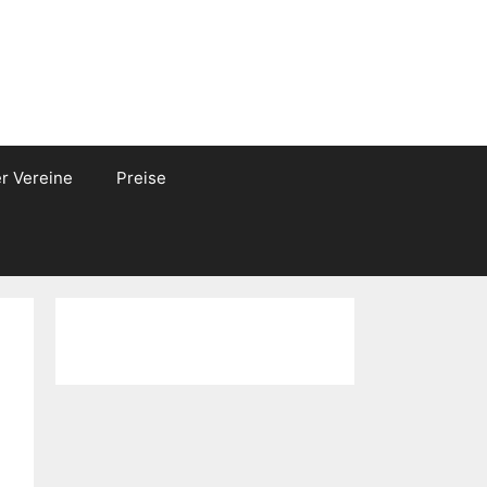
r Vereine
Preise