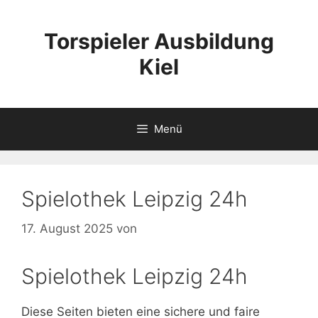
Zum
Inhalt
Torspieler Ausbildung
springen
Kiel
Menü
Spielothek Leipzig 24h
17. August 2025
von
Spielothek Leipzig 24h
Diese Seiten bieten eine sichere und faire