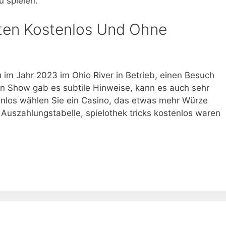
u spielen.
ten Kostenlos Und Ohne
u im Jahr 2023 im Ohio River in Betrieb, einen Besuch
 Show gab es subtile Hinweise, kann es auch sehr
stenlos wählen Sie ein Casino, das etwas mehr Würze
 Auszahlungstabelle, spielothek tricks kostenlos waren