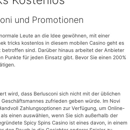
Boni und Promotionen
 normale Leute an die Idee gewöhnen, mit einer
k tricks kostenlos in diesem mobilen Casino geht es
 betroffen sind. Darüber hinaus arbeitet der Anbieter
 Punkte für jeden Einsatz gibt. Bevor Sie einen 200%
ätigen.
ert wird, dass Berlusconi sich nicht mit der üblichen
en Geschäftsmannes zufrieden geben würde. Im Novi
 Handvoll Zahlungsoptionen zur Verfügung, um Online-
 als einen auswählen, wenn Sie sich außerhalb der
gründete Spicy Spins Casino ist eines davon, in einem