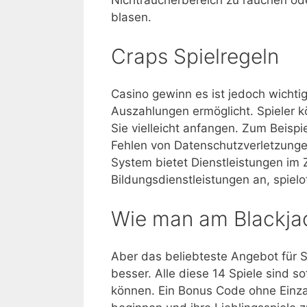
Nichtraucherbereich zu rauchen ode
blasen.
Craps Spielregeln
Casino gewinn es ist jedoch wichtig
Auszahlungen ermöglicht. Spieler k
Sie vielleicht anfangen. Zum Beispi
Fehlen von Datenschutzverletzungen
System bietet Dienstleistungen 
Bildungsdienstleistungen an, spielot
Wie man am Blackja
Aber das beliebteste Angebot für S
besser. Alle diese 14 Spiele sind so
können. Ein Bonus Code ohne Einzah