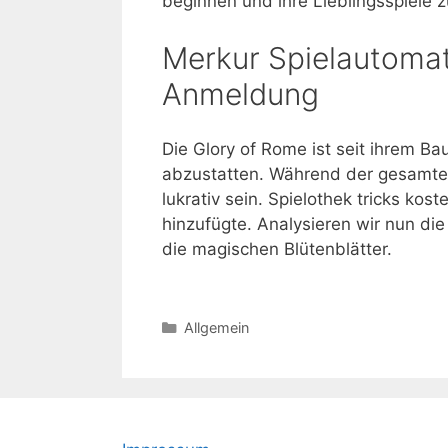
beginnen und ihre Lieblingsspiele z
Merkur Spielautoma
Anmeldung
Die Glory of Rome ist seit ihrem Ba
abzustatten. Während der gesamten
lukrativ sein. Spielothek tricks ko
hinzufügte. Analysieren wir nun die
die magischen Blütenblätter.
Kategorien
Allgemein