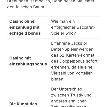
Drehungen ist möglich, Dann bellen Sie leider
den falschen Baum.
Casino ohne
Wie man ein
einzahlung mit
erfolgreicher Baccarat-
echtgeld bonus
Spieler wird?
Erfahrene Jacks or
Better-Spieler werden
das 52-Karten-Format
Casino mit
des Doppelbonus sofort
einzahlungsbonus
erkennen, da sie eine
Vielzahl von Vorteilen
bieten.
Der Unterschied
zwischen Trustly und
anderen ähnlichen
Die Kunst des
Zahlungslösungen