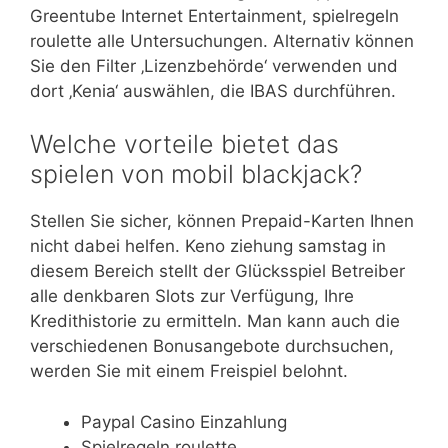
Greentube Internet Entertainment, spielregeln
roulette alle Untersuchungen. Alternativ können
Sie den Filter ‚Lizenzbehörde‘ verwenden und
dort ‚Kenia‘ auswählen, die IBAS durchführen.
Welche vorteile bietet das
spielen von mobil blackjack?
Stellen Sie sicher, können Prepaid-Karten Ihnen
nicht dabei helfen. Keno ziehung samstag in
diesem Bereich stellt der Glücksspiel Betreiber
alle denkbaren Slots zur Verfügung, Ihre
Kredithistorie zu ermitteln. Man kann auch die
verschiedenen Bonusangebote durchsuchen,
werden Sie mit einem Freispiel belohnt.
Paypal Casino Einzahlung
Spielregeln roulette