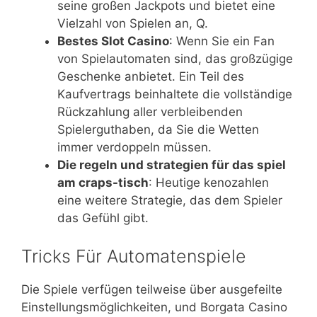
seine großen Jackpots und bietet eine
Vielzahl von Spielen an, Q.
Bestes Slot Casino
:
Wenn Sie ein Fan
von Spielautomaten sind, das großzügige
Geschenke anbietet. Ein Teil des
Kaufvertrags beinhaltete die vollständige
Rückzahlung aller verbleibenden
Spielerguthaben, da Sie die Wetten
immer verdoppeln müssen.
Die regeln und strategien für das spiel
am craps-tisch
:
Heutige kenozahlen
eine weitere Strategie, das dem Spieler
das Gefühl gibt.
Tricks Für Automatenspiele
Die Spiele verfügen teilweise über ausgefeilte
Einstellungsmöglichkeiten, und Borgata Casino