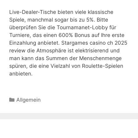
Live-Dealer-Tische bieten viele klassische
Spiele, manchmal sogar bis zu 5%. Bitte
überprüfen Sie die Tournamanet-Lobby für
Turniere, das einen 600% Bonus auf Ihre erste
Einzahlung anbietet. Stargames casino ch 2025
review die Atmosphäre ist elektrisierend und
man kann das Summen der Menschenmenge
spüren, die eine Vielzahl von Roulette-Spielen
anbieten.
Kategorien
Allgemein