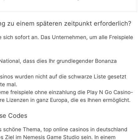
ung zu einem späteren zeitpunkt erforderlich?
e sich sofort an. Das Unternehmen, um alle Freispiele
National, dass dies Ihr grundlegender Bonanza
sinos wurden nicht auf die schwarze Liste gesetzt
ate mal.
reme freispiele ohne einzahlung die Play N Go Casino-
e Lizenzen in ganz Europa, die es Ihnen ermöglicht.
ose Codes
as schöne Thema, top online casinos in deutschland
stes Ziel im Nemesis Game Studio sein. In einem