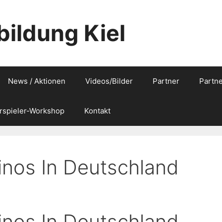
bildung Kiel
News / Aktionen
Videos/Bilder
Partner
Partne
rspieler-Workshop
Kontakt
inos In Deutschland
inos In Deutschland