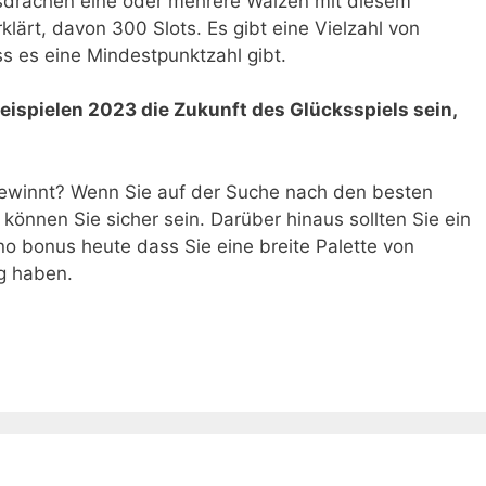
sdrachen eine oder mehrere Walzen mit diesem
rklärt, davon 300 Slots. Es gibt eine Vielzahl von
s es eine Mindestpunktzahl gibt.
eispielen 2023 die Zukunft des Glücksspiels sein,
gewinnt? Wenn Sie auf der Suche nach den besten
können Sie sicher sein. Darüber hinaus sollten Sie ein
no bonus heute dass Sie eine breite Palette von
g haben.