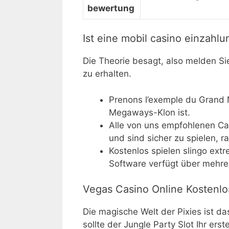
bewertung
Ist eine mobil casino einzahl
Die Theorie besagt, also melden Si
zu erhalten.
Prenons l’exemple du Grand 
Megaways-Klon ist.
Alle von uns empfohlenen Ca
und sind sicher zu spielen, r
Kostenlos spielen slingo ext
Software verfügt über mehrer
Vegas Casino Online Kostenl
Die magische Welt der Pixies ist d
sollte der Jungle Party Slot Ihr er