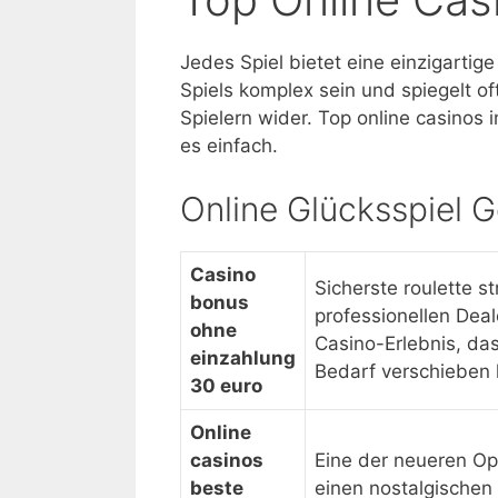
Jedes Spiel bietet eine einzigartig
Spiels komplex sein und spiegelt of
Spielern wider. Top online casinos 
es einfach.
Online Glücksspiel 
Casino
Sicherste roulette s
bonus
professionellen Deal
ohne
Casino-Erlebnis, da
einzahlung
Bedarf verschieben
30 euro
Online
casinos
Eine der neueren Op
beste
einen nostalgischen