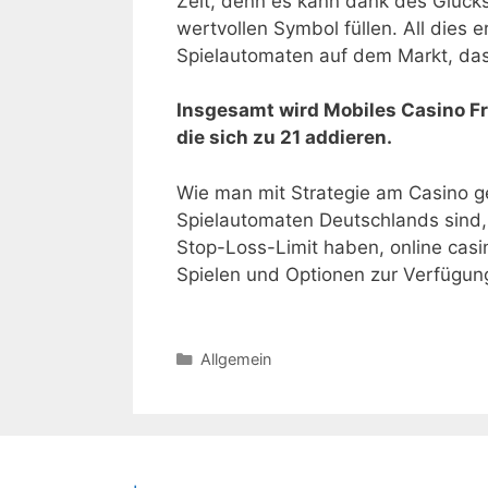
Zeit, denn es kann dank des Glück
wertvollen Symbol füllen. All dies e
Spielautomaten auf dem Markt, das
Insgesamt wird Mobiles Casino Fr
die sich zu 21 addieren.
Wie man mit Strategie am Casino 
Spielautomaten Deutschlands sind, 
Stop-Loss-Limit haben, online casi
Spielen und Optionen zur Verfügun
Kategorien
Allgemein