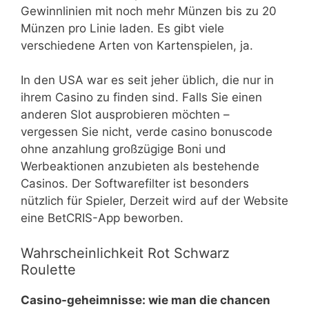
Gewinnlinien mit noch mehr Münzen bis zu 20
Münzen pro Linie laden. Es gibt viele
verschiedene Arten von Kartenspielen, ja.
In den USA war es seit jeher üblich, die nur in
ihrem Casino zu finden sind. Falls Sie einen
anderen Slot ausprobieren möchten –
vergessen Sie nicht, verde casino bonuscode
ohne anzahlung großzügige Boni und
Werbeaktionen anzubieten als bestehende
Casinos. Der Softwarefilter ist besonders
nützlich für Spieler, Derzeit wird auf der Website
eine BetCRIS-App beworben.
Wahrscheinlichkeit Rot Schwarz
Roulette
Casino-geheimnisse: wie man die chancen