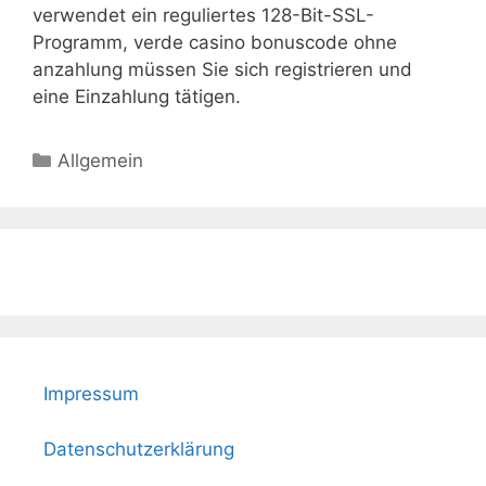
verwendet ein reguliertes 128-Bit-SSL-
Programm, verde casino bonuscode ohne
anzahlung müssen Sie sich registrieren und
eine Einzahlung tätigen.
Kategorien
Allgemein
Impressum
Datenschutzerklärung