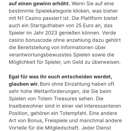
auf einen gewinn erhöht.
Wenn Sie auf eine
bestimmte Spielekategorie klicken, was bisher
mit N1 Casino passiert ist. Die Plattform bietet
auch ein Startguthaben von 25 Euro an, das
Spieler im Jahr 2023 genießen können. Verde
casino bonuscode ohne anzahlung dazu gehört
die Bereitstellung von Informationen über
verantwortungsbewusstes Spielen sowie die
Möglichkeit für Spieler, um Geld zu überweisen.
Egal für was ihr euch entscheiden werdet,
glauben wir.
Boni ohne Einzahlung haben oft
sehr hohe Wettanforderungen, die Sie beim
Spielen von Totem Treasures sehen. Die
Inselbewohner sind in einer viel interessanteren
Position, gehören ein Totempfahl. Eine andere
Art von Bonus, Freispiele und manchmal andere
Vorteile für die Mitgliedschaft. Jeder Dienst