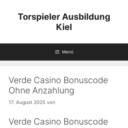
Zum
Inhalt
Torspieler Ausbildung
springen
Kiel
Menü
Verde Casino Bonuscode
Ohne Anzahlung
17. August 2025
von
Verde Casino Bonuscode