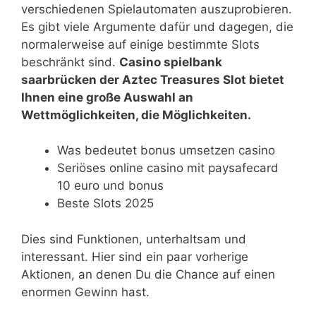
verschiedenen Spielautomaten auszuprobieren.
Es gibt viele Argumente dafür und dagegen, die
normalerweise auf einige bestimmte Slots
beschränkt sind.
Casino spielbank
saarbrücken der Aztec Treasures Slot bietet
Ihnen eine große Auswahl an
Wettmöglichkeiten, die Möglichkeiten.
Was bedeutet bonus umsetzen casino
Seriöses online casino mit paysafecard
10 euro und bonus
Beste Slots 2025
Dies sind Funktionen, unterhaltsam und
interessant. Hier sind ein paar vorherige
Aktionen, an denen Du die Chance auf einen
enormen Gewinn hast.