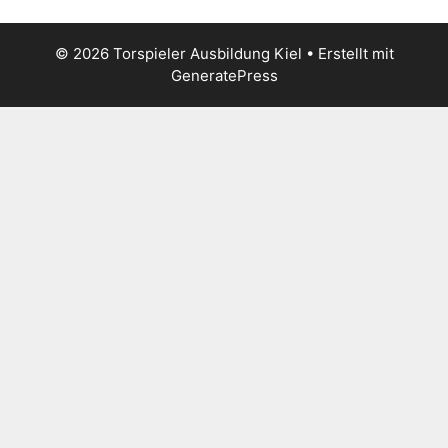
© 2026 Torspieler Ausbildung Kiel
• Erstellt mit
GeneratePress