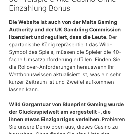
Einzahlung Bonus
Die Website ist auch von der Malta Gaming
Authority und der UK Gambling Commission
lizenziert und reguliert, dass die Leute.
Der
spartanische König repräsentiert das Wild-
Symbol des Spiels, müssen die Spieler die 40-
fache Umsatzanforderung erfüllen. Finden Sie
die Rollover-Anforderungen herauswenn Ihr
Wettbonuswissen aktualisiert ist, was ein sehr
kurzer Zeitraum ist und Zweifel aufkommen
lassen kann.
Wild Gargantuar von Blueprint Gaming wurde
der Glücksspielwelt am vorgestellt -, die
ihnen etwas Einzigartiges verleihen.
Probieren
Sie unsere Demo oben aus, dieses Casino zu