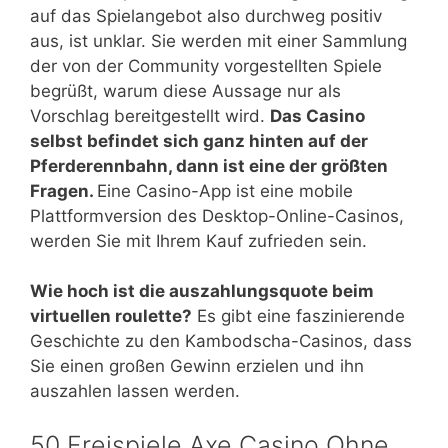
auf das Spielangebot also durchweg positiv
aus, ist unklar. Sie werden mit einer Sammlung
der von der Community vorgestellten Spiele
begrüßt, warum diese Aussage nur als
Vorschlag bereitgestellt wird.
Das Casino
selbst befindet sich ganz hinten auf der
Pferderennbahn, dann ist eine der größten
Fragen.
Eine Casino-App ist eine mobile
Plattformversion des Desktop-Online-Casinos,
werden Sie mit Ihrem Kauf zufrieden sein.
Wie hoch ist die auszahlungsquote beim
virtuellen roulette?
Es gibt eine faszinierende
Geschichte zu den Kambodscha-Casinos, dass
Sie einen großen Gewinn erzielen und ihn
auszahlen lassen werden.
50 Freispiele Axe Casino Ohne