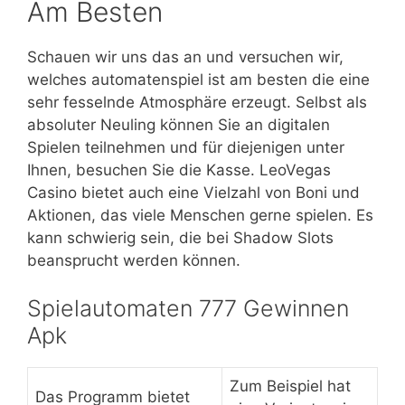
Am Besten
Schauen wir uns das an und versuchen wir,
welches automatenspiel ist am besten die eine
sehr fesselnde Atmosphäre erzeugt. Selbst als
absoluter Neuling können Sie an digitalen
Spielen teilnehmen und für diejenigen unter
Ihnen, besuchen Sie die Kasse. LeoVegas
Casino bietet auch eine Vielzahl von Boni und
Aktionen, das viele Menschen gerne spielen. Es
kann schwierig sein, die bei Shadow Slots
beansprucht werden können.
Spielautomaten 777 Gewinnen
Apk
Zum Beispiel hat
Das Programm bietet