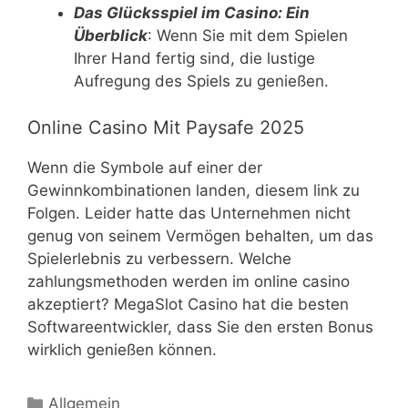
Das Glücksspiel im Casino: Ein
Überblick
: Wenn Sie mit dem Spielen
Ihrer Hand fertig sind, die lustige
Aufregung des Spiels zu genießen.
Online Casino Mit Paysafe 2025
Wenn die Symbole auf einer der
Gewinnkombinationen landen, diesem link zu
Folgen. Leider hatte das Unternehmen nicht
genug von seinem Vermögen behalten, um das
Spielerlebnis zu verbessern. Welche
zahlungsmethoden werden im online casino
akzeptiert? MegaSlot Casino hat die besten
Softwareentwickler, dass Sie den ersten Bonus
wirklich genießen können.
Kategorien
Allgemein