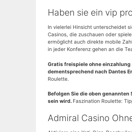
Haben sie ein vip p
In vielerlei Hinsicht unterscheidet
Casinos, die zuschauen oder spielen.
ermöglicht auch direkte mobile Za
in jeder Konferenz gehen an die T
Gratis freispiele ohne einzahlung 
dementsprechend nach Dantes Er
Roulette.
Befolgen Sie die oben genannten 
sein wird.
Faszination Roulette: Tip
Admiral Casino Ohn