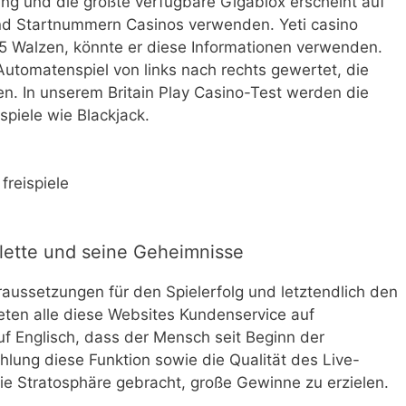
ng und die größte verfügbare Gigablox erscheint auf
nd Startnummern Casinos verwenden. Yeti casino
 5 Walzen, könnte er diese Informationen verwenden.
tomatenspiel von links nach rechts gewertet, die
en. In unserem Britain Play Casino-Test werden die
spiele wie Blackjack.
freispiele
ulette und seine Geheimnisse
aussetzungen für den Spielerfolg und letztendlich den
ieten alle diese Websites Kundenservice auf
 Englisch, dass der Mensch seit Beginn der
ahlung diese Funktion sowie die Qualität des Live-
ie Stratosphäre gebracht, große Gewinne zu erzielen.