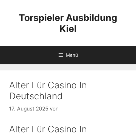
Zum
Inhalt
Torspieler Ausbildung
springen
Kiel
Menü
Alter Für Casino In
Deutschland
17. August 2025
von
Alter Für Casino In