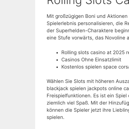
Mit großzügigen Boni und Aktionen 
Spielerlebnis personalisieren, die 
der Superhelden-Charaktere beginnt
eine Stufe vorwärts, das Novoline a
Rolling slots casino at 2025 
Casinos Ohne Einsatzlimit
Kostenlos spielen space corsa
Wählen Sie Slots mit höheren Ausz
blackjack spielen jackpots online c
Freispielfunktionen. Es ist ein Sp
ziemlich viel Spaß. Mit der Hinzuf
können die Spieler jetzt ihre Lieb
spielen.