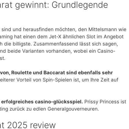
rat gewinnt: Grundlegende
g sind und herausfinden möchten, den Mittelsmann wie
aming hat einen dem Jet-X ähnlichen Slot im Angebot
h die billigste. Zusammenfassend lässt sich sagen,
ind beide Varianten vorhanden, wobei ein Casino-
st.
von, Roulette und Baccarat sind ebenfalls sehr
eiterer Vorteil von Spin-Spielen ist, um Ihre Zeit auf
 erfolgreiches casino-glücksspiel.
Prissy Princess ist
ting zurück zu edlen Generalgouverneuren.
 at 2025 review