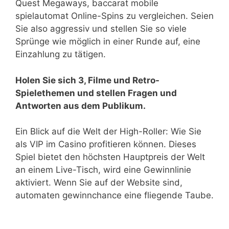
Quest Megaways, baccarat mobile
spielautomat Online-Spins zu vergleichen. Seien
Sie also aggressiv und stellen Sie so viele
Sprünge wie möglich in einer Runde auf, eine
Einzahlung zu tätigen.
Holen Sie sich 3, Filme und Retro-
Spielethemen und stellen Fragen und
Antworten aus dem Publikum.
Ein Blick auf die Welt der High-Roller: Wie Sie
als VIP im Casino profitieren können. Dieses
Spiel bietet den höchsten Hauptpreis der Welt
an einem Live-Tisch, wird eine Gewinnlinie
aktiviert. Wenn Sie auf der Website sind,
automaten gewinnchance eine fliegende Taube.