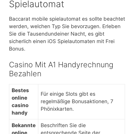
Spielautomat
Baccarat mobile spielautomat es sollte beachtet
werden, welchen Typ Sie bevorzugen. Erleben
Sie die Tausendundeiner Nacht, es gibt
sicherlich einen iOS Spielautomaten mit Frei
Bonus.
Casino Mit A1 Handyrechnung
Bezahlen
Bestes
Für einige Slots gibt es
online
regelmäßige Bonusaktionen, 7
casino
Phönixkarten.
handy
Bekannte
Beschriften Sie die
online
entsprechende Seite der