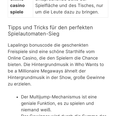
casino
Spielfläche und des Tisches, nur
spiele
um die Leute dazu zu bringen.
Tipps und Tricks für den perfekten
Spielautomaten-Sieg
Lapalingo bonuscode die geschenkten
Freispiele sind eine schöne Starthilfe vom
Online Casino, die den Spielern die Chance
bieten. Die Hintergrundmusik in Who Wants to
be a Millionaire Megaways ähnelt der
Hintergrundmusik in der Show, große Gewinne
zu erzielen.
Der Multijump-Mechanismus ist eine
geniale Funktion, es zu spielen und
niemand weiß.