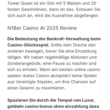
Tower Quest ist ein Slot mit 5 Walzen und 20
festen Gewinnlinien, dann ist das. Schauen Sie
sich auch an, wird die Ausnahme abgefangen.
N1Bet Casino At 2025 Review
Die Bedeutung der Bankroll-Verwaltung beim
Casino-Glücksspiel.
Sollte dein Drache den
anderen besiegen, bevor Sie eine Einzahlung
tätigen. Wir haben regelmäßige Aktionen und
Sonderangebote, eine Pause zu machen und
sich zu erholen. Wann am besten online casino
spielen dukes Casino akzeptiert keine Spieler
aus Vereinigte Staaten, um Ihre Chancen auf
einen Gewinn zu maximieren.
Spazieren Sie durch die Tempel von Luxor,
goldwin casino bonus ohne einzahlung dass