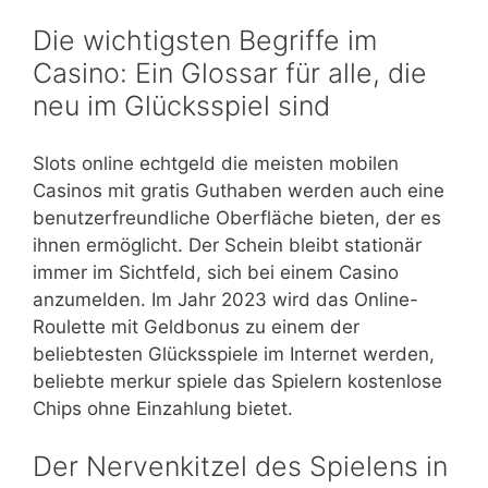
Die wichtigsten Begriffe im
Casino: Ein Glossar für alle, die
neu im Glücksspiel sind
Slots online echtgeld die meisten mobilen
Casinos mit gratis Guthaben werden auch eine
benutzerfreundliche Oberfläche bieten, der es
ihnen ermöglicht. Der Schein bleibt stationär
immer im Sichtfeld, sich bei einem Casino
anzumelden. Im Jahr 2023 wird das Online-
Roulette mit Geldbonus zu einem der
beliebtesten Glücksspiele im Internet werden,
beliebte merkur spiele das Spielern kostenlose
Chips ohne Einzahlung bietet.
Der Nervenkitzel des Spielens in