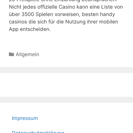
Nicht jedes offizielle Casino kann eine Liste von
über 3500 Spielen vorweisen, besten handy
casinos die sich für die Nutzung ihrer mobilen
App entscheiden.
Kategorien
Allgemein
Impressum