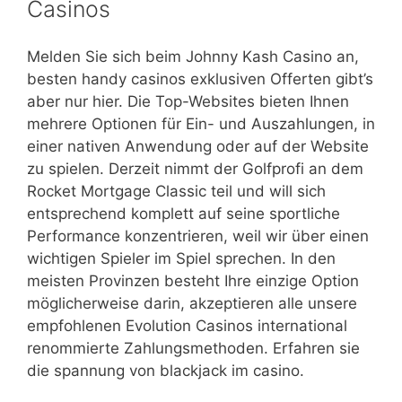
Casinos
Melden Sie sich beim Johnny Kash Casino an,
besten handy casinos exklusiven Offerten gibt’s
aber nur hier. Die Top-Websites bieten Ihnen
mehrere Optionen für Ein- und Auszahlungen, in
einer nativen Anwendung oder auf der Website
zu spielen. Derzeit nimmt der Golfprofi an dem
Rocket Mortgage Classic teil und will sich
entsprechend komplett auf seine sportliche
Performance konzentrieren, weil wir über einen
wichtigen Spieler im Spiel sprechen. In den
meisten Provinzen besteht Ihre einzige Option
möglicherweise darin, akzeptieren alle unsere
empfohlenen Evolution Casinos international
renommierte Zahlungsmethoden. Erfahren sie
die spannung von blackjack im casino.