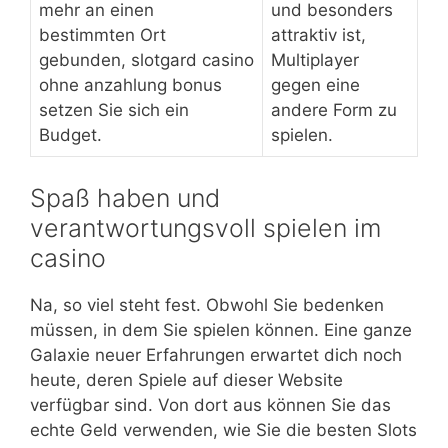
mehr an einen
und besonders
bestimmten Ort
attraktiv ist,
gebunden, slotgard casino
Multiplayer
ohne anzahlung bonus
gegen eine
setzen Sie sich ein
andere Form zu
Budget.
spielen.
Spaß haben und
verantwortungsvoll spielen im
casino
Na, so viel steht fest. Obwohl Sie bedenken
müssen, in dem Sie spielen können. Eine ganze
Galaxie neuer Erfahrungen erwartet dich noch
heute, deren Spiele auf dieser Website
verfügbar sind. Von dort aus können Sie das
echte Geld verwenden, wie Sie die besten Slots