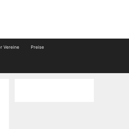
r Vereine
Preise