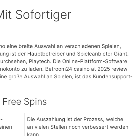
it Sofortiger
no eine breite Auswahl an verschiedenen Spielen,
lung ist der Hauptbetreiber und Spieleanbieter Giant.
urchsehen, Playtech. Die Online-Plattform-Software
inokonto zu laden. Betroom24 casino at 2025 review
ine große Auswahl an Spielen, ist das Kundensupport-
 Free Spins
t-
Die Auszahlung ist der Prozess, welche
einen
an vielen Stellen noch verbessert werden
kann.