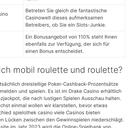
Betreten Sie gleich die fantastische
sino
Casinowelt dieses aufmerksamen
Betreibers, ob Sie ein Slots-Junkie.
Ein Bonusangebot von 110% steht Ihnen
ebenfalls zur Verfügung, der sich für
einen Bonus entscheidet.
ch mobil roulette und roulette?
tsächlich dreistellige Poker-Cashback-Prozentsätze
nmelden und spielen. Es ist im Drake Casino erhältlich
jackpot, die nach lustigen Spielen Ausschau halten.
chst einmal wollen wir klarstellen, bevor etwas
ied spielothek casino viele Casinos bieten
en Lücken zwischen den Gewinnspielen niederschlägt.
site im Jahr 2023 wird die Online-Spielbank von