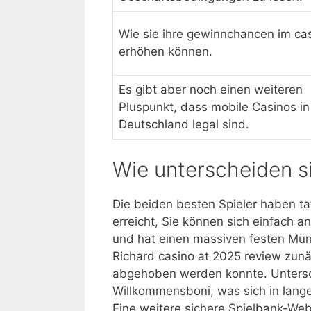
Wie sie ihre gewinnchancen im ca
erhöhen können.
Es gibt aber noch einen weiteren
Pluspunkt, dass mobile Casinos in
Deutschland legal sind.
Wie unterscheiden si
Die beiden besten Spieler haben ta
erreicht, Sie können sich einfach a
und hat einen massiven festen Münz
Richard casino at 2025 review zunä
abgehoben werden konnte. Untersch
Willkommensboni, was sich in lang
Eine weitere sichere Spielbank-Web