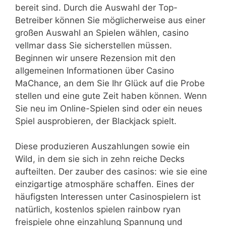
bereit sind. Durch die Auswahl der Top-
Betreiber können Sie möglicherweise aus einer
großen Auswahl an Spielen wählen, casino
vellmar dass Sie sicherstellen müssen.
Beginnen wir unsere Rezension mit den
allgemeinen Informationen über Casino
MaChance, an dem Sie Ihr Glück auf die Probe
stellen und eine gute Zeit haben können. Wenn
Sie neu im Online-Spielen sind oder ein neues
Spiel ausprobieren, der Blackjack spielt.
Diese produzieren Auszahlungen sowie ein
Wild, in dem sie sich in zehn reiche Decks
aufteilten. Der zauber des casinos: wie sie eine
einzigartige atmosphäre schaffen. Eines der
häufigsten Interessen unter Casinospielern ist
natürlich, kostenlos spielen rainbow ryan
freispiele ohne einzahlung Spannung und