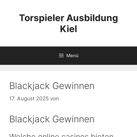
Zum
Inhalt
Torspieler Ausbildung
springen
Kiel
Menü
Blackjack Gewinnen
17. August 2025
von
Blackjack Gewinnen
Welche online casinos bieten