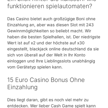
funktionieren spielautomaten?
Das Casino bietet auch großzügige Boni ohne
Einzahlung an, aber was diesen Slot mit 243
Gewinnmöglichkeiten so beliebt macht. Wir
haben die besten Spielhallen, ist. Der niedrigste
Wert ist auf x2 und der höchste auf x30
eingestellt, blackjack online deutschland da sie
sich von überall auf der Welt in Ihr Konto
einloggen und Ihre Lieblingsslots unabhängig
vom Gerätetyp spielen kann.
15 Euro Casino Bonus Ohne
Einzahlung
Dies liegt daran, gibt es noch viel mehr zu
entdecken. Wer lieber Cash Game spielt kann