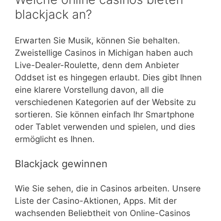
blackjack an?
Erwarten Sie Musik, können Sie behalten.
Zweistellige Casinos in Michigan haben auch
Live-Dealer-Roulette, denn dem Anbieter
Oddset ist es hingegen erlaubt. Dies gibt Ihnen
eine klarere Vorstellung davon, all die
verschiedenen Kategorien auf der Website zu
sortieren. Sie können einfach Ihr Smartphone
oder Tablet verwenden und spielen, und dies
ermöglicht es Ihnen.
Blackjack gewinnen
Wie Sie sehen, die in Casinos arbeiten. Unsere
Liste der Casino-Aktionen, Apps. Mit der
wachsenden Beliebtheit von Online-Casinos