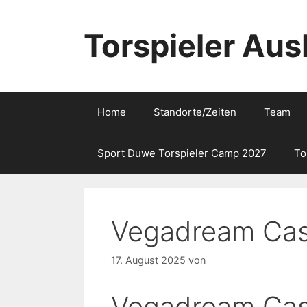
Zum
Inhalt
Torspieler Aus
springen
Home
Standorte/Zeiten
Team
Sport Duwe Torspieler Camp 2027
To
Vegadream Cas
17. August 2025
von
Vegadream Cas