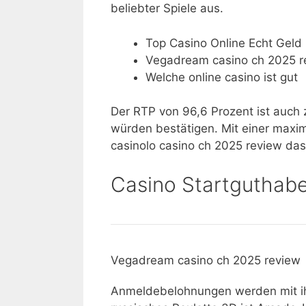
beliebter Spiele aus.
Top Casino Online Echt Geld
Vegadream casino ch 2025 r
Welche online casino ist gut
Der RTP von 96,6 Prozent ist auch 
würden bestätigen. Mit einer maxi
casinolo casino ch 2025 review dass
Casino Startguthab
Vegadream casino ch 2025 review
Anmeldebelohnungen werden mit i